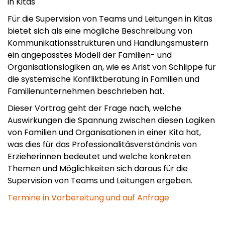
in Kitas
Für die Supervision von Teams und Leitungen in Kitas
bietet sich als eine mögliche Beschreibung von
Kommunikationsstrukturen und Handlungsmustern
ein angepasstes Modell der Familien- und
Organisationslogiken an, wie es Arist von Schlippe für
die systemische Konfliktberatung in Familien und
Familienunternehmen beschrieben hat.
Dieser Vortrag geht der Frage nach, welche
Auswirkungen die Spannung zwischen diesen Logiken
von Familien und Organisationen in einer Kita hat,
was dies für das Professionalitäsverständnis von
Erzieherinnen bedeutet und welche konkreten
Themen und Möglichkeiten sich daraus für die
Supervision von Teams und Leitungen ergeben.
Termine in Vorbereitung und auf Anfrage