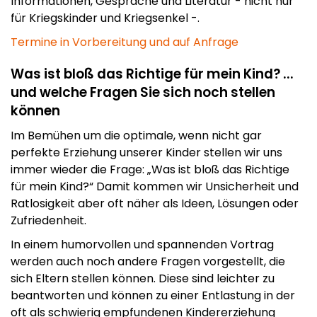
Informationen, Gespräche und Literatur - nicht nur
für Kriegskinder und Kriegsenkel -.
Termine in Vorbereitung und auf Anfrage
Was ist bloß das Richtige für mein Kind? ...
und welche Fragen Sie sich noch stellen
können
Im Bemühen um die optimale, wenn nicht gar
perfekte Erziehung unserer Kinder stellen wir uns
immer wieder die Frage: „Was ist bloß das Richtige
für mein Kind?“ Damit kommen wir Unsicherheit und
Ratlosigkeit aber oft näher als Ideen, Lösungen oder
Zufriedenheit.
In einem humorvollen und spannenden Vortrag
werden auch noch andere Fragen vorgestellt, die
sich Eltern stellen können. Diese sind leichter zu
beantworten und können zu einer Entlastung in der
oft als schwierig empfundenen Kindererziehung