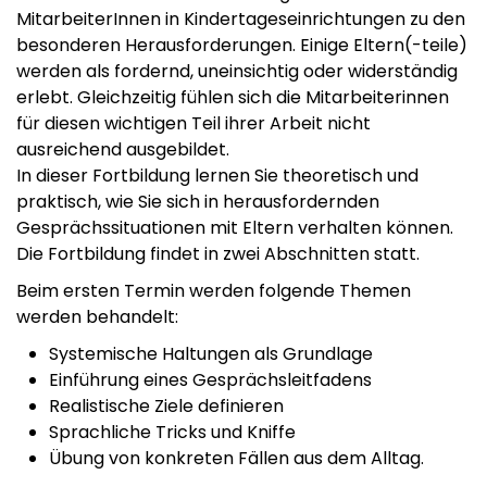
MitarbeiterInnen in Kindertageseinrichtungen zu den
besonderen Herausforderungen. Einige Eltern(-teile)
werden als fordernd, uneinsichtig oder widerständig
erlebt. Gleichzeitig fühlen sich die Mitarbeiterinnen
für diesen wichtigen Teil ihrer Arbeit nicht
ausreichend ausgebildet.
In dieser Fortbildung lernen Sie theoretisch und
praktisch, wie Sie sich in herausfordernden
Gesprächssituationen mit Eltern verhalten können.
Die Fortbildung findet in zwei Abschnitten statt.
Beim ersten Termin werden folgende Themen
werden behandelt:
Systemische Haltungen als Grundlage
Einführung eines Gesprächsleitfadens
Realistische Ziele definieren
Sprachliche Tricks und Kniffe
Übung von konkreten Fällen aus dem Alltag.