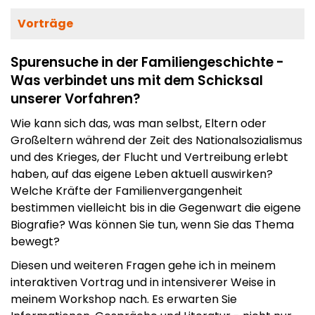
Vorträge
Spurensuche in der Familiengeschichte -
Was verbindet uns mit dem Schicksal
unserer Vorfahren?
Wie kann sich das, was man selbst, Eltern oder
Großeltern während der Zeit des Nationalsozialismus
und des Krieges, der Flucht und Vertreibung erlebt
haben, auf das eigene Leben aktuell auswirken?
Welche Kräfte der Familienvergangenheit
bestimmen vielleicht bis in die Gegenwart die eigene
Biografie? Was können Sie tun, wenn Sie das Thema
bewegt?
Diesen und weiteren Fragen gehe ich in meinem
interaktiven Vortrag und in intensiverer Weise in
meinem Workshop nach. Es erwarten Sie