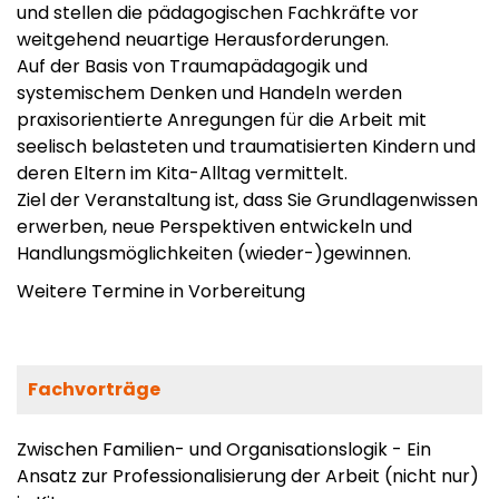
und stellen die pädagogischen Fachkräfte vor
weitgehend neuartige Herausforderungen.
Auf der Basis von Traumapädagogik und
systemischem Denken und Handeln werden
praxisorientierte Anregungen für die Arbeit mit
seelisch belasteten und traumatisierten Kindern und
deren Eltern im Kita-Alltag vermittelt.
Ziel der Veranstaltung ist, dass Sie Grundlagenwissen
erwerben, neue Perspektiven entwickeln und
Handlungsmöglichkeiten (wieder-)gewinnen.
Weitere Termine in Vorbereitung
Fachvorträge
Zwischen Familien- und Organisationslogik - Ein
Ansatz zur Professionalisierung der Arbeit (nicht nur)