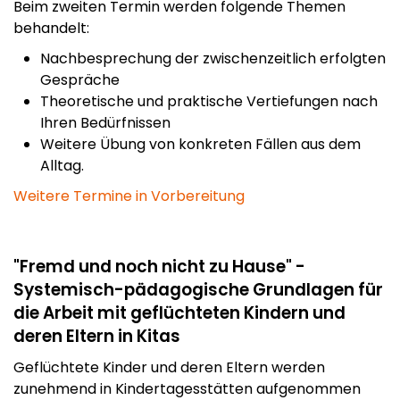
Beim zweiten Termin werden folgende Themen
behandelt:
Nachbesprechung der zwischenzeitlich erfolgten
Gespräche
Theoretische und praktische Vertiefungen nach
Ihren Bedürfnissen
Weitere Übung von konkreten Fällen aus dem
Alltag.
Weitere Termine in Vorbereitung
"Fremd und noch nicht zu Hause" -
Systemisch-pädagogische Grundlagen für
die Arbeit mit geflüchteten Kindern und
deren Eltern in Kitas
Geflüchtete Kinder und deren Eltern werden
zunehmend in Kindertagesstätten aufgenommen