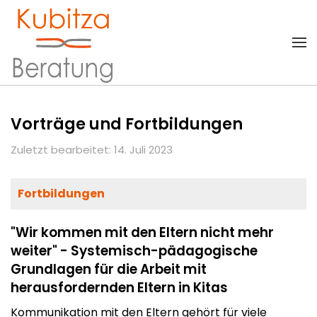
Zum Hauptinhalt springen
Vorträge und Fortbildungen
Zuletzt bearbeitet: 14. Juli 2023
Fortbildungen
"Wir kommen mit den Eltern nicht mehr
weiter" - Systemisch-pädagogische
Grundlagen für die Arbeit mit
herausfordernden Eltern in Kitas
Kommunikation mit den Eltern gehört für viele