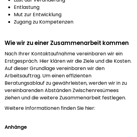
Entlastung
Mut zur Entwicklung
Zugang zu Kompetenzen
Wie wir zu einer Zusammenarbeit kommen
Nach Ihrer Kontaktaufnahme vereinbaren wir ein
Erstgespräch. Hier klären wir die Ziele und die Kosten.
Auf dieser Grundlage vereinbaren wir den
Arbeitsauftrag. Um einen effizienten
Beratungsablauf zu gewährleisten, werden wir in zu
vereinbarenden Abständen Zwischenresümees
ziehen und die weitere Zusammenarbeit festlegen.
Weitere Informationen finden Sie hier:
Anhänge