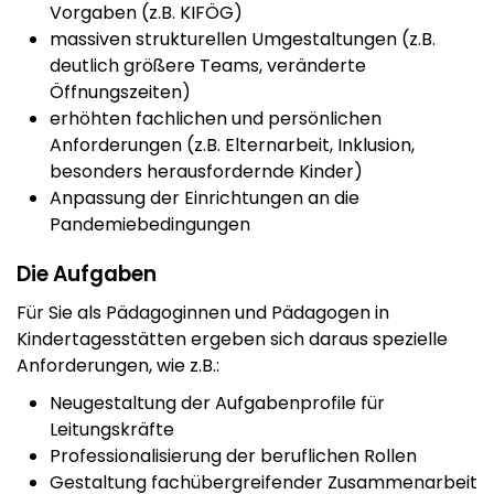
Vorgaben (z.B. KIFÖG)
massiven strukturellen Umgestaltungen (z.B.
deutlich größere Teams, veränderte
Öffnungszeiten)
erhöhten fachlichen und persönlichen
Anforderungen (z.B. Elternarbeit, Inklusion,
besonders herausfordernde Kinder)
Anpassung der Einrichtungen an die
Pandemiebedingungen
Die Aufgaben
Für Sie als Pädagoginnen und Pädagogen in
Kindertagesstätten ergeben sich daraus spezielle
Anforderungen, wie z.B.:
Neugestaltung der Aufgabenprofile für
Leitungskräfte
Professionalisierung der beruflichen Rollen
Gestaltung fachübergreifender Zusammenarbeit