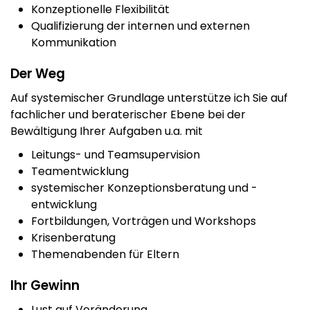
Konzeptionelle Flexibilität
Qualifizierung der internen und externen
Kommunikation
Der Weg
Auf systemischer Grundlage unterstütze ich Sie auf
fachlicher und beraterischer Ebene bei der
Bewältigung Ihrer Aufgaben u.a. mit
Leitungs- und Teamsupervision
Teamentwicklung
systemischer Konzeptionsberatung und -
entwicklung
Fortbildungen, Vorträgen und Workshops
Krisenberatung
Themenabenden für Eltern
Ihr Gewinn
Lust auf Veränderung