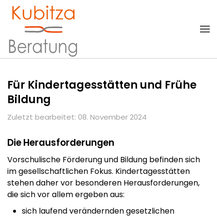
Zum Hauptinhalt springen
Für Kindertagesstätten und Frühe
Bildung
Zuletzt bearbeitet: 08. November 2024
Die Herausforderungen
Vorschulische Förderung und Bildung befinden sich
im gesellschaftlichen Fokus. Kindertagesstätten
stehen daher vor besonderen Herausforderungen,
die sich vor allem ergeben aus:
sich laufend verändernden gesetzlichen